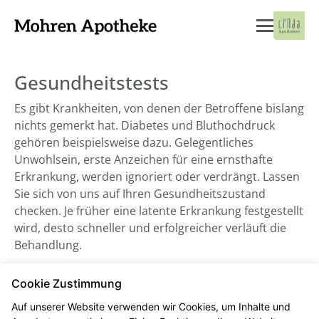
Gesundheitstests
Es gibt Krankheiten, von denen der Betroffene bislang
nichts gemerkt hat. Diabetes und Bluthochdruck
gehören beispielsweise dazu. Gelegentliches
Unwohlsein, erste Anzeichen für eine ernsthafte
Erkrankung, werden ignoriert oder verdrängt. Lassen
Sie sich von uns auf Ihren Gesundheitszustand
checken. Je früher eine latente Erkrankung festgestellt
wird, desto schneller und erfolgreicher verläuft die
Behandlung.
Cookie Zustimmung
Blutdruckmessung
Auf unserer Website verwenden wir Cookies, um Inhalte und