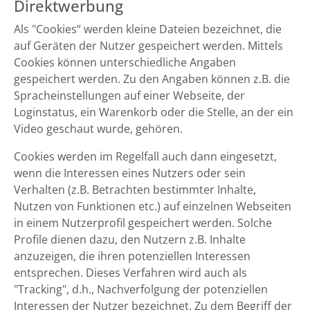
Direktwerbung
Als "Cookies“ werden kleine Dateien bezeichnet, die
auf Geräten der Nutzer gespeichert werden. Mittels
Cookies können unterschiedliche Angaben
gespeichert werden. Zu den Angaben können z.B. die
Spracheinstellungen auf einer Webseite, der
Loginstatus, ein Warenkorb oder die Stelle, an der ein
Video geschaut wurde, gehören.
Cookies werden im Regelfall auch dann eingesetzt,
wenn die Interessen eines Nutzers oder sein
Verhalten (z.B. Betrachten bestimmter Inhalte,
Nutzen von Funktionen etc.) auf einzelnen Webseiten
in einem Nutzerprofil gespeichert werden. Solche
Profile dienen dazu, den Nutzern z.B. Inhalte
anzuzeigen, die ihren potenziellen Interessen
entsprechen. Dieses Verfahren wird auch als
"Tracking", d.h., Nachverfolgung der potenziellen
Interessen der Nutzer bezeichnet. Zu dem Begriff der