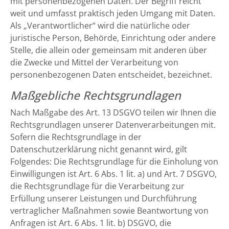
mit personenbezogenen Daten. Der Begriff reicht
weit und umfasst praktisch jeden Umgang mit Daten.
Als „Verantwortlicher“ wird die natürliche oder
juristische Person, Behörde, Einrichtung oder andere
Stelle, die allein oder gemeinsam mit anderen über
die Zwecke und Mittel der Verarbeitung von
personenbezogenen Daten entscheidet, bezeichnet.
Maßgebliche Rechtsgrundlagen
Nach Maßgabe des Art. 13 DSGVO teilen wir Ihnen die
Rechtsgrundlagen unserer Datenverarbeitungen mit.
Sofern die Rechtsgrundlage in der
Datenschutzerklärung nicht genannt wird, gilt
Folgendes: Die Rechtsgrundlage für die Einholung von
Einwilligungen ist Art. 6 Abs. 1 lit. a) und Art. 7 DSGVO,
die Rechtsgrundlage für die Verarbeitung zur
Erfüllung unserer Leistungen und Durchführung
vertraglicher Maßnahmen sowie Beantwortung von
Anfragen ist Art. 6 Abs. 1 lit. b) DSGVO, die