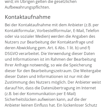
wird; im Übrigen gelten die gesetzlichen
Aufbewahrungspflichten.
Kontaktaufnahme
Bei der Kontaktaufnahme mit dem Anbieter (z.B. per
Kontaktformular, Vorbestellformular, E-Mail, Telefon
oder via sozialer Medien) werden die Angaben des
Nutzers zur Bearbeitung der Kontaktanfrage und
deren Abwicklung gem. Art. 6 Abs. 1 lit. b) und f)
DSGVO verarbeitet. Die Verwendung dieser Daten
und Informationen ist im Rahmen der Bearbeitung
Ihrer Anfrage notwendig, so wie die Speicherung
dieser für den Bearbeitungszeitraum. Die Weitergabe
dieser Daten und Informationen ist nur mit der
Zustimmung des Nutzers möglich. Der Anbieter weist
darauf hin, dass die Datenübertragung im Internet
(z.B. bei der Kommunikation per E-Mail)
Sicherheitslücken aufweisen kann, auf die der
Anbieter keinen Einfluss hat. Ein lückenloser Schutz