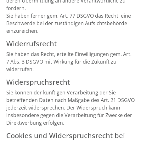
deren Übermittlung an andere Verantwortliche zu
fordern.
Sie haben ferner gem. Art. 77 DSGVO das Recht, eine
Beschwerde bei der zuständigen Aufsichtsbehörde
einzureichen.
Widerrufsrecht
Sie haben das Recht, erteilte Einwilligungen gem. Art.
7 Abs. 3 DSGVO mit Wirkung für die Zukunft zu
widerrufen.
Widerspruchsrecht
Sie können der künftigen Verarbeitung der Sie
betreffenden Daten nach Maßgabe des Art. 21 DSGVO
jederzeit widersprechen. Der Widerspruch kann
insbesondere gegen die Verarbeitung für Zwecke der
Direktwerbung erfolgen.
Cookies und Widerspruchsrecht bei