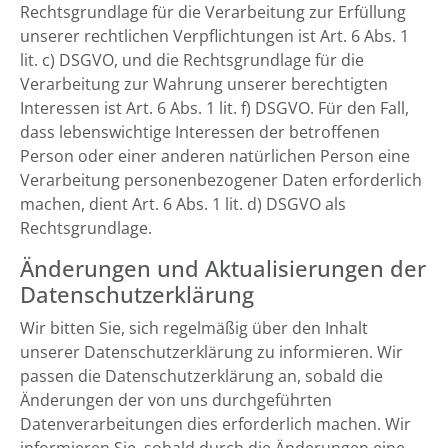
Rechtsgrundlage für die Verarbeitung zur Erfüllung
unserer rechtlichen Verpflichtungen ist Art. 6 Abs. 1
lit. c) DSGVO, und die Rechtsgrundlage für die
Verarbeitung zur Wahrung unserer berechtigten
Interessen ist Art. 6 Abs. 1 lit. f) DSGVO. Für den Fall,
dass lebenswichtige Interessen der betroffenen
Person oder einer anderen natürlichen Person eine
Verarbeitung personenbezogener Daten erforderlich
machen, dient Art. 6 Abs. 1 lit. d) DSGVO als
Rechtsgrundlage.
Änderungen und Aktualisierungen der
Datenschutzerklärung
Wir bitten Sie, sich regelmäßig über den Inhalt
unserer Datenschutzerklärung zu informieren. Wir
passen die Datenschutzerklärung an, sobald die
Änderungen der von uns durchgeführten
Datenverarbeitungen dies erforderlich machen. Wir