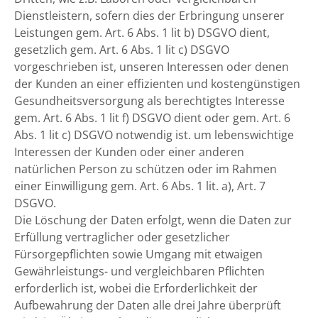
Dienstleistern, sofern dies der Erbringung unserer
Leistungen gem. Art. 6 Abs. 1 lit b) DSGVO dient,
gesetzlich gem. Art. 6 Abs. 1 lit c) DSGVO
vorgeschrieben ist, unseren Interessen oder denen
der Kunden an einer effizienten und kostengünstigen
Gesundheitsversorgung als berechtigtes Interesse
gem. Art. 6 Abs. 1 lit f) DSGVO dient oder gem. Art. 6
Abs. 1 lit c) DSGVO notwendig ist. um lebenswichtige
Interessen der Kunden oder einer anderen
natürlichen Person zu schützen oder im Rahmen
einer Einwilligung gem. Art. 6 Abs. 1 lit. a), Art. 7
DSGVO.
Die Löschung der Daten erfolgt, wenn die Daten zur
Erfüllung vertraglicher oder gesetzlicher
Fürsorgepflichten sowie Umgang mit etwaigen
Gewährleistungs- und vergleichbaren Pflichten
erforderlich ist, wobei die Erforderlichkeit der
Aufbewahrung der Daten alle drei Jahre überprüft