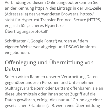
Verbindung zu diesem Onlineangebot erkennen Sie
an der Kennung https:// des Eintrags in der URL-Zeile
(Adresszeile) des verwendeten Browsers. https://
steht für Hypertext Transfer Protocol Secure (HTTPS,
englisch für „sicheres Hypertext-
Übertragungsprotokoll“.
Schriftarten („Google Fonts“) wurden auf dem
eigenen Webserver abgelegt und DSGVO konform
eingebunden.
Offenlegung und Übermittlung von
Daten
Sofern wir im Rahmen unserer Verarbeitung Daten
gegenüber anderen Personen und Unternehmen
(Auftragsverarbeitern oder Dritten) offenbaren, sie an
diese übermitteln oder ihnen sonst Zugriff auf die
Daten gewähren, erfolgt dies nur auf Grundlage einer
gesetzlichen Erlaubnis (z. B. wenn eine Übermittlung