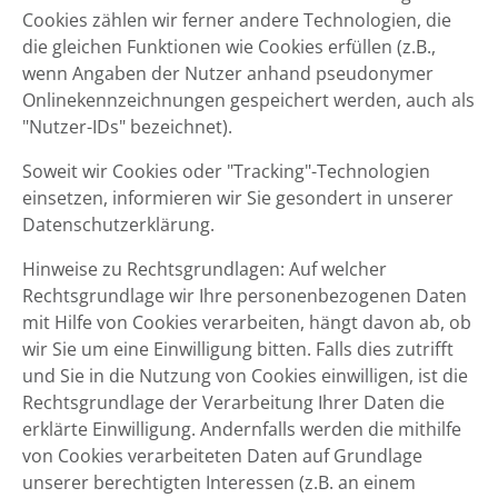
Cookies zählen wir ferner andere Technologien, die
die gleichen Funktionen wie Cookies erfüllen (z.B.,
wenn Angaben der Nutzer anhand pseudonymer
Onlinekennzeichnungen gespeichert werden, auch als
"Nutzer-IDs" bezeichnet).
Soweit wir Cookies oder "Tracking"-Technologien
einsetzen, informieren wir Sie gesondert in unserer
Datenschutzerklärung.
Hinweise zu Rechtsgrundlagen: Auf welcher
Rechtsgrundlage wir Ihre personenbezogenen Daten
mit Hilfe von Cookies verarbeiten, hängt davon ab, ob
wir Sie um eine Einwilligung bitten. Falls dies zutrifft
und Sie in die Nutzung von Cookies einwilligen, ist die
Rechtsgrundlage der Verarbeitung Ihrer Daten die
erklärte Einwilligung. Andernfalls werden die mithilfe
von Cookies verarbeiteten Daten auf Grundlage
unserer berechtigten Interessen (z.B. an einem