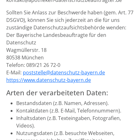
kontakt@apotheken-datenschutzbeauftragter.de
Sollten Sie Anlass zur Beschwerde haben (gem. Art. 77
DSGVO), können Sie sich jederzeit an die für uns
zuständige Datenschutzaufsichtsbehörde wenden:
Der Bayerische Landesbeauftragte für den
Datenschutz
Wagmüllerstr. 18
80538 München
Telefon: 089/21 26 72-0
E-Mail:
poststelle@datenschutz-bayern.de
https://www.datenschutz-bayern.de
Arten der verarbeiteten Daten:
Bestandsdaten (z.B. Namen, Adressen).
Kontaktdaten (z.B. E-Mail, Telefonnummern).
Inhaltsdaten (z.B. Texteingaben, Fotografien,
Videos).
Nutzungsdaten (z.B. besuchte Webseiten,