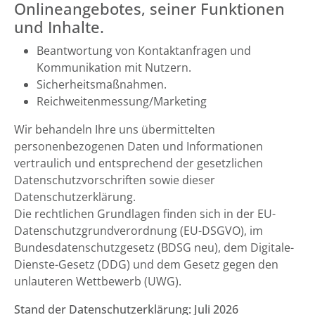
Onlineangebotes, seiner Funktionen
und Inhalte.
Beantwortung von Kontaktanfragen und
Kommunikation mit Nutzern.
Sicherheitsmaßnahmen.
Reichweitenmessung/Marketing
Wir behandeln Ihre uns übermittelten
personenbezogenen Daten und Informationen
vertraulich und entsprechend der gesetzlichen
Datenschutzvorschriften sowie dieser
Datenschutzerklärung.
Die rechtlichen Grundlagen finden sich in der EU-
Datenschutzgrundverordnung (EU-DSGVO), im
Bundesdatenschutzgesetz (BDSG neu), dem Digitale-
Dienste-Gesetz (DDG) und dem Gesetz gegen den
unlauteren Wettbewerb (UWG).
Stand der Datenschutzerklärung: Juli 2026