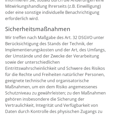
informieren Sie, sobald durch die Änderungen eine
Mitwirkungshandlung Ihrerseits (z.B. Einwilligung)
oder eine sonstige individuelle Benachrichtigung
erforderlich wird.
Sicherheitsmaßnahmen
Wir treffen nach Maßgabe des Art. 32 DSGVO unter
Berücksichtigung des Stands der Technik, der
Implementierungskosten und der Art, des Umfangs,
der Umstände und der Zwecke der Verarbeitung
sowie der unterschiedlichen
Eintrittswahrscheinlichkeit und Schwere des Risikos
für die Rechte und Freiheiten natürlicher Personen,
geeignete technische und organisatorische
Maßnahmen, um ein dem Risiko angemessenes
Schutzniveau zu gewährleisten; zu den Maßnahmen
gehören insbesondere die Sicherung der
Vertraulichkeit, Integrität und Verfügbarkeit von
Daten durch Kontrolle des physischen Zugangs zu