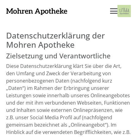
Datenschutzerklärung der
Mohren Apotheke
Zielsetzung und Verantwortliche
Diese Datenschutzerklärung klärt Sie über die Art,
den Umfang und Zweck der Verarbeitung von
personenbezogenen Daten (nachfolgend kurz
„Daten“) im Rahmen der Erbringung unserer
Leistungen sowie innerhalb unseres Onlineangebotes
und der mit ihm verbundenen Webseiten, Funktionen
und Inhalten sowie externen Onlinepräsenzen, wie
z.B. unser Social Media Profil auf (nachfolgend
gemeinsam bezeichnet als „Onlineangebot“). Im
Hinblick auf die verwendeten Begrifflichkeiten, wie z.B.