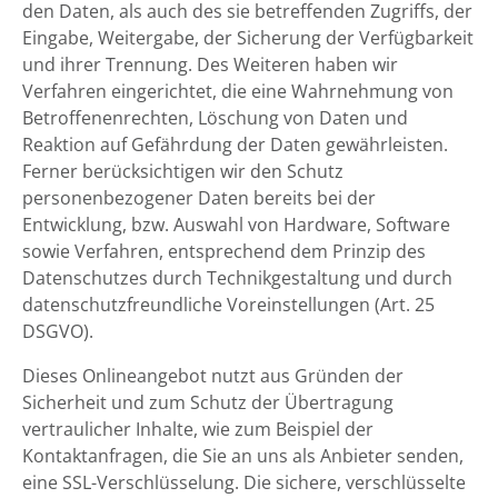
den Daten, als auch des sie betreffenden Zugriffs, der
Eingabe, Weitergabe, der Sicherung der Verfügbarkeit
und ihrer Trennung. Des Weiteren haben wir
Verfahren eingerichtet, die eine Wahrnehmung von
Betroffenenrechten, Löschung von Daten und
Reaktion auf Gefährdung der Daten gewährleisten.
Ferner berücksichtigen wir den Schutz
personenbezogener Daten bereits bei der
Entwicklung, bzw. Auswahl von Hardware, Software
sowie Verfahren, entsprechend dem Prinzip des
Datenschutzes durch Technikgestaltung und durch
datenschutzfreundliche Voreinstellungen (Art. 25
DSGVO).
Dieses Onlineangebot nutzt aus Gründen der
Sicherheit und zum Schutz der Übertragung
vertraulicher Inhalte, wie zum Beispiel der
Kontaktanfragen, die Sie an uns als Anbieter senden,
eine SSL-Verschlüsselung. Die sichere, verschlüsselte