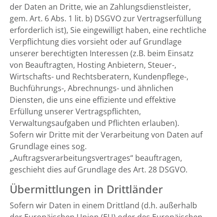
der Daten an Dritte, wie an Zahlungsdienstleister,
gem. Art. 6 Abs. 1 lit. b) DSGVO zur Vertragserfüllung
erforderlich ist), Sie eingewilligt haben, eine rechtliche
Verpflichtung dies vorsieht oder auf Grundlage
unserer berechtigten Interessen (z.B. beim Einsatz
von Beauftragten, Hosting Anbietern, Steuer-,
Wirtschafts- und Rechtsberatern, Kundenpflege-,
Buchführungs-, Abrechnungs- und ähnlichen
Diensten, die uns eine effiziente und effektive
Erfüllung unserer Vertragspflichten,
Verwaltungsaufgaben und Pflichten erlauben).
Sofern wir Dritte mit der Verarbeitung von Daten auf
Grundlage eines sog.
„Auftragsverarbeitungsvertrages“ beauftragen,
geschieht dies auf Grundlage des Art. 28 DSGVO.
Übermittlungen in Drittländer
Sofern wir Daten in einem Drittland (d.h. außerhalb