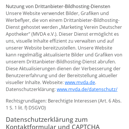
Nutzung von Drittanbieter-Bildhosting-Diensten
Unsere Website verwendet Bilder, Grafiken und
Werbeflyer, die von einem Drittanbieter-Bildhosting-
Dienst gehostet werden „Marketing Verein Deutscher
Apotheker“ (MVDA e.V.). Dieser Dienst ermöglicht es
uns, visuelle Inhalte effizient zu verwalten und auf
unserer Website bereitzustellen. Unsere Website
kann regelmäßig aktualisierte Bilder und Grafiken von
unserem Drittanbieter-Bildhosting-Dienst abrufen.
Diese Aktualisierungen dienen der Verbesserung der
Benutzererfahrung und der Bereitstellung aktueller
visueller Inhalte. Webseite:
www.mvda.de
.
Datenschutzerklärung:
www.mvda.de/datenschutz/
Rechtsgrundlagen: Berechtigte Interessen (Art. 6 Abs.
1 S. 1 lit. f) DSGVO)
Datenschutzerklärung zum
Kontaktformular und CAPTCHA