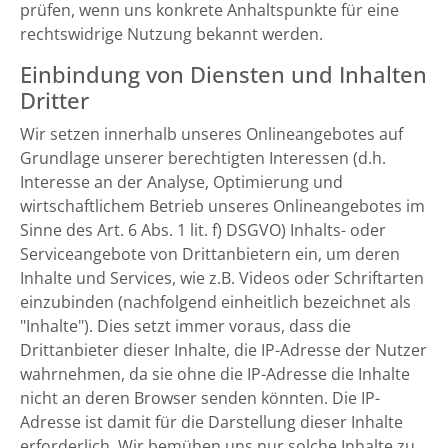
prüfen, wenn uns konkrete Anhaltspunkte für eine
rechtswidrige Nutzung bekannt werden.
Einbindung von Diensten und Inhalten
Dritter
Wir setzen innerhalb unseres Onlineangebotes auf
Grundlage unserer berechtigten Interessen (d.h.
Interesse an der Analyse, Optimierung und
wirtschaftlichem Betrieb unseres Onlineangebotes im
Sinne des Art. 6 Abs. 1 lit. f) DSGVO) Inhalts- oder
Serviceangebote von Drittanbietern ein, um deren
Inhalte und Services, wie z.B. Videos oder Schriftarten
einzubinden (nachfolgend einheitlich bezeichnet als
"Inhalte"). Dies setzt immer voraus, dass die
Drittanbieter dieser Inhalte, die IP-Adresse der Nutzer
wahrnehmen, da sie ohne die IP-Adresse die Inhalte
nicht an deren Browser senden könnten. Die IP-
Adresse ist damit für die Darstellung dieser Inhalte
erforderlich. Wir bemühen uns nur solche Inhalte zu