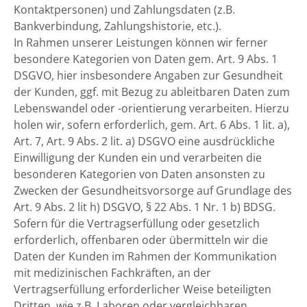
Kontaktpersonen) und Zahlungsdaten (z.B.
Bankverbindung, Zahlungshistorie, etc.).
In Rahmen unserer Leistungen können wir ferner
besondere Kategorien von Daten gem. Art. 9 Abs. 1
DSGVO, hier insbesondere Angaben zur Gesundheit
der Kunden, ggf. mit Bezug zu ableitbaren Daten zum
Lebenswandel oder -orientierung verarbeiten. Hierzu
holen wir, sofern erforderlich, gem. Art. 6 Abs. 1 lit. a),
Art. 7, Art. 9 Abs. 2 lit. a) DSGVO eine ausdrückliche
Einwilligung der Kunden ein und verarbeiten die
besonderen Kategorien von Daten ansonsten zu
Zwecken der Gesundheitsvorsorge auf Grundlage des
Art. 9 Abs. 2 lit h) DSGVO, § 22 Abs. 1 Nr. 1 b) BDSG.
Sofern für die Vertragserfüllung oder gesetzlich
erforderlich, offenbaren oder übermitteln wir die
Daten der Kunden im Rahmen der Kommunikation
mit medizinischen Fachkräften, an der
Vertragserfüllung erforderlicher Weise beteiligten
Dritten, wie z.B. Laboren oder vergleichbaren