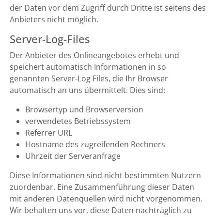
der Daten vor dem Zugriff durch Dritte ist seitens des
Anbieters nicht möglich.
Server-Log-Files
Der Anbieter des Onlineangebotes erhebt und
speichert automatisch Informationen in so
genannten Server-Log Files, die Ihr Browser
automatisch an uns übermittelt. Dies sind:
Browsertyp und Browserversion
verwendetes Betriebssystem
Referrer URL
Hostname des zugreifenden Rechners
Uhrzeit der Serveranfrage
Diese Informationen sind nicht bestimmten Nutzern
zuordenbar. Eine Zusammenführung dieser Daten
mit anderen Datenquellen wird nicht vorgenommen.
Wir behalten uns vor, diese Daten nachträglich zu