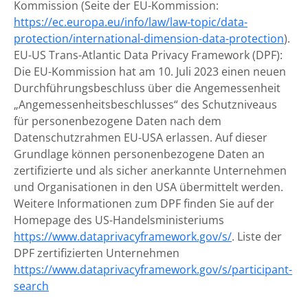
Kommission (Seite der EU-Kommission:
https://ec.europa.eu/info/law/law-topic/data-
protection/international-dimension-data-protection
).
EU-US Trans-Atlantic Data Privacy Framework (DPF):
Die EU-Kommission hat am 10. Juli 2023 einen neuen
Durchführungsbeschluss über die Angemessenheit
„Angemessenheitsbeschlusses“ des Schutzniveaus
für personenbezogene Daten nach dem
Datenschutzrahmen EU-USA erlassen. Auf dieser
Grundlage können personenbezogene Daten an
zertifizierte und als sicher anerkannte Unternehmen
und Organisationen in den USA übermittelt werden.
Weitere Informationen zum DPF finden Sie auf der
Homepage des US-Handelsministeriums
https://www.dataprivacyframework.gov/s/
. Liste der
DPF zertifizierten Unternehmen
https://www.dataprivacyframework.gov/s/participant-
search