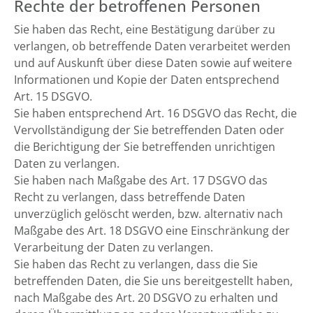
Rechte der betroffenen Personen
Sie haben das Recht, eine Bestätigung darüber zu
verlangen, ob betreffende Daten verarbeitet werden
und auf Auskunft über diese Daten sowie auf weitere
Informationen und Kopie der Daten entsprechend
Art. 15 DSGVO.
Sie haben entsprechend Art. 16 DSGVO das Recht, die
Vervollständigung der Sie betreffenden Daten oder
die Berichtigung der Sie betreffenden unrichtigen
Daten zu verlangen.
Sie haben nach Maßgabe des Art. 17 DSGVO das
Recht zu verlangen, dass betreffende Daten
unverzüglich gelöscht werden, bzw. alternativ nach
Maßgabe des Art. 18 DSGVO eine Einschränkung der
Verarbeitung der Daten zu verlangen.
Sie haben das Recht zu verlangen, dass die Sie
betreffenden Daten, die Sie uns bereitgestellt haben,
nach Maßgabe des Art. 20 DSGVO zu erhalten und