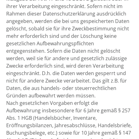
ihrer Verarbeitung eingeschränkt. Sofern nicht im
Rahmen dieser Datenschutzerklärung ausdrücklich
angegeben, werden die bei uns gespeicherten Daten
gelöscht, sobald sie für ihre Zweckbestimmung nicht
mehr erforderlich sind und der Löschung keine
gesetzlichen Aufbewahrungspflichten
entgegenstehen. Sofern die Daten nicht gelöscht
werden, weil sie für andere und gesetzlich zulässige
Zwecke erforderlich sind, wird deren Verarbeitung
eingeschränkt. D.h. die Daten werden gesperrt und
nicht für andere Zwecke verarbeitet. Das gilt z.B. für
Daten, die aus handels- oder steuerrechtlichen
Gründen aufbewahrt werden müssen.
Nach gesetzlichen Vorgaben erfolgt die
Aufbewahrung insbesondere für 6 Jahre gemäß § 257
Abs. 1 HGB (Handelsbücher, Inventare,
Eröffnungsbilanzen, Jahresabschlüsse, Handelsbriefe,
Buchungsbelege, etc.) sowie für 10 Jahre gemäß § 147