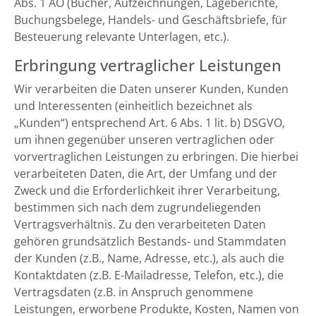
Abs. 1 AO (Bücher, Aufzeichnungen, Lageberichte,
Buchungsbelege, Handels- und Geschäftsbriefe, für
Besteuerung relevante Unterlagen, etc.).
Erbringung vertraglicher Leistungen
Wir verarbeiten die Daten unserer Kunden, Kunden
und Interessenten (einheitlich bezeichnet als
„Kunden“) entsprechend Art. 6 Abs. 1 lit. b) DSGVO,
um ihnen gegenüber unseren vertraglichen oder
vorvertraglichen Leistungen zu erbringen. Die hierbei
verarbeiteten Daten, die Art, der Umfang und der
Zweck und die Erforderlichkeit ihrer Verarbeitung,
bestimmen sich nach dem zugrundeliegenden
Vertragsverhältnis. Zu den verarbeiteten Daten
gehören grundsätzlich Bestands- und Stammdaten
der Kunden (z.B., Name, Adresse, etc.), als auch die
Kontaktdaten (z.B. E-Mailadresse, Telefon, etc.), die
Vertragsdaten (z.B. in Anspruch genommene
Leistungen, erworbene Produkte, Kosten, Namen von