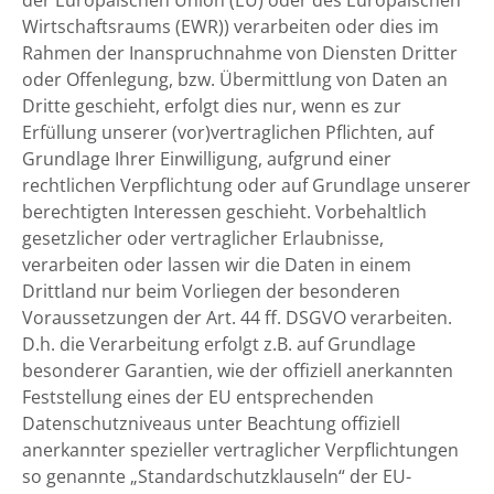
der Europäischen Union (EU) oder des Europäischen
Wirtschaftsraums (EWR)) verarbeiten oder dies im
Rahmen der Inanspruchnahme von Diensten Dritter
oder Offenlegung, bzw. Übermittlung von Daten an
Dritte geschieht, erfolgt dies nur, wenn es zur
Erfüllung unserer (vor)vertraglichen Pflichten, auf
Grundlage Ihrer Einwilligung, aufgrund einer
rechtlichen Verpflichtung oder auf Grundlage unserer
berechtigten Interessen geschieht. Vorbehaltlich
gesetzlicher oder vertraglicher Erlaubnisse,
verarbeiten oder lassen wir die Daten in einem
Drittland nur beim Vorliegen der besonderen
Voraussetzungen der Art. 44 ff. DSGVO verarbeiten.
D.h. die Verarbeitung erfolgt z.B. auf Grundlage
besonderer Garantien, wie der offiziell anerkannten
Feststellung eines der EU entsprechenden
Datenschutzniveaus unter Beachtung offiziell
anerkannter spezieller vertraglicher Verpflichtungen
so genannte „Standardschutzklauseln“ der EU-