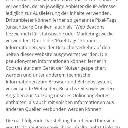
verwenden, deren jeweilige Anbieter die IP-Adresse
lediglich zur Auslieferung der Inhalte verwenden.
Drittanbieter können ferner so genannte Pixel-Tags
(unsichtbare Grafiken, auch als "Web Beacons"
bezeichnet) für statistische oder Marketingzwecke
verwenden. Durch die "Pixel-Tags" können
Informationen, wie der Besucherverkehr auf den
Seiten dieser Website ausgewertet werden. Die
pseudonymen Informationen können ferner in
Cookies auf dem Gerät der Nutzer gespeichert
werden und unter anderem technische
Informationen zum Browser und Betriebssystem,
verweisende Webseiten, Besuchszeit sowie weitere
Angaben zur Nutzung unseres Onlineangebotes
enthalten, als auch mit solchen Informationen aus
anderen Quellen verbunden werden können.
Die nachfolgende Darstellung bietet eine Übersicht
von Drittanbietern sowie ihrer Inhalte, nebst Links zu