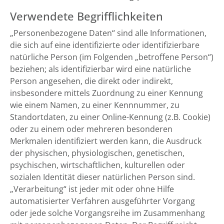
Verwendete Begrifflichkeiten
„Personenbezogene Daten“ sind alle Informationen,
die sich auf eine identifizierte oder identifizierbare
natürliche Person (im Folgenden „betroffene Person“)
beziehen; als identifizierbar wird eine natürliche
Person angesehen, die direkt oder indirekt,
insbesondere mittels Zuordnung zu einer Kennung
wie einem Namen, zu einer Kennnummer, zu
Standortdaten, zu einer Online-Kennung (z.B. Cookie)
oder zu einem oder mehreren besonderen
Merkmalen identifiziert werden kann, die Ausdruck
der physischen, physiologischen, genetischen,
psychischen, wirtschaftlichen, kulturellen oder
sozialen Identität dieser natürlichen Person sind.
„Verarbeitung“ ist jeder mit oder ohne Hilfe
automatisierter Verfahren ausgeführter Vorgang
oder jede solche Vorgangsreihe im Zusammenhang