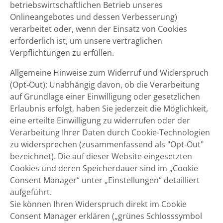
betriebswirtschaftlichen Betrieb unseres
Onlineangebotes und dessen Verbesserung)
verarbeitet oder, wenn der Einsatz von Cookies
erforderlich ist, um unsere vertraglichen
Verpflichtungen zu erfüllen.
Allgemeine Hinweise zum Widerruf und Widerspruch
(Opt-Out): Unabhängig davon, ob die Verarbeitung
auf Grundlage einer Einwilligung oder gesetzlichen
Erlaubnis erfolgt, haben Sie jederzeit die Möglichkeit,
eine erteilte Einwilligung zu widerrufen oder der
Verarbeitung Ihrer Daten durch Cookie-Technologien
zu widersprechen (zusammenfassend als "Opt-Out"
bezeichnet). Die auf dieser Website eingesetzten
Cookies und deren Speicherdauer sind im „Cookie
Consent Manager“ unter „Einstellungen“ detailliert
aufgeführt.
Sie können Ihren Widerspruch direkt im Cookie
Consent Manager erklären („grünes Schlosssymbol