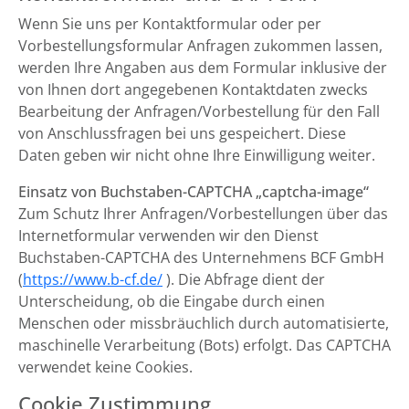
Wenn Sie uns per Kontaktformular oder per
Vorbestellungsformular Anfragen zukommen lassen,
werden Ihre Angaben aus dem Formular inklusive der
von Ihnen dort angegebenen Kontaktdaten zwecks
Bearbeitung der Anfragen/Vorbestellung für den Fall
von Anschlussfragen bei uns gespeichert. Diese
Daten geben wir nicht ohne Ihre Einwilligung weiter.
Einsatz von Buchstaben-CAPTCHA „captcha-image“
Zum Schutz Ihrer Anfragen/Vorbestellungen über das
Internetformular verwenden wir den Dienst
Buchstaben-CAPTCHA des Unternehmens BCF GmbH
(
https://www.b-cf.de/
). Die Abfrage dient der
Unterscheidung, ob die Eingabe durch einen
Menschen oder missbräuchlich durch automatisierte,
maschinelle Verarbeitung (Bots) erfolgt. Das CAPTCHA
verwendet keine Cookies.
Cookie Zustimmung