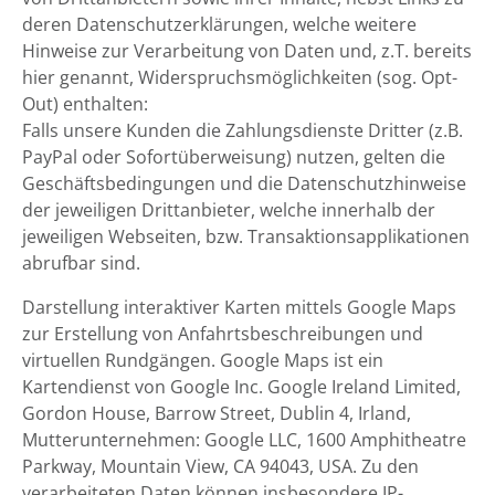
deren Datenschutzerklärungen, welche weitere
Hinweise zur Verarbeitung von Daten und, z.T. bereits
hier genannt, Widerspruchsmöglichkeiten (sog. Opt-
Out) enthalten:
Falls unsere Kunden die Zahlungsdienste Dritter (z.B.
PayPal oder Sofortüberweisung) nutzen, gelten die
Geschäftsbedingungen und die Datenschutzhinweise
der jeweiligen Drittanbieter, welche innerhalb der
jeweiligen Webseiten, bzw. Transaktionsapplikationen
abrufbar sind.
Darstellung interaktiver Karten mittels Google Maps
zur Erstellung von Anfahrtsbeschreibungen und
virtuellen Rundgängen. Google Maps ist ein
Kartendienst von Google Inc. Google Ireland Limited,
Gordon House, Barrow Street, Dublin 4, Irland,
Mutterunternehmen: Google LLC, 1600 Amphitheatre
Parkway, Mountain View, CA 94043, USA. Zu den
verarbeiteten Daten können insbesondere IP-