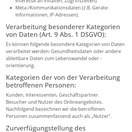
Interesse an Inhalten, Zugriffszeiten).
Meta-/Kommunikationsdaten (z.B. Geräte-
Informationen, IP-Adressen).
Verarbeitung besonderer Kategorien
von Daten (Art. 9 Abs. 1 DSGVO):
Es können folgende besondere Kategorien von Daten
verarbeitet werden: Gesundheitsdaten oder andere
ableitbare Daten zum Lebenswandel oder -
orientierung.
Kategorien der von der Verarbeitung
betroffenen Personen:
Kunden, Interessenten, Geschäftspartner.
Besucher und Nutzer des Onlineangebotes.
Nachfolgend bezeichnen wir die betroffenen
Personen zusammenfassend auch als „Nutzer“.
Zurverfügungstellung des