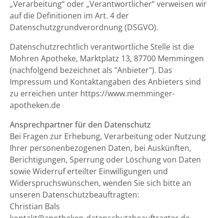
„Verarbeitung“ oder „Verantwortlicher“ verweisen wir
auf die Definitionen im Art. 4 der
Datenschutzgrundverordnung (DSGVO).
Datenschutzrechtlich verantwortliche Stelle ist die
Mohren Apotheke, Marktplatz 13, 87700 Memmingen
(nachfolgend bezeichnet als "Anbieter"). Das
Impressum und Kontaktangaben des Anbieters sind
zu erreichen unter https://www.memminger-
apotheken.de
Ansprechpartner für den Datenschutz
Bei Fragen zur Erhebung, Verarbeitung oder Nutzung
Ihrer personenbezogenen Daten, bei Auskünften,
Berichtigungen, Sperrung oder Löschung von Daten
sowie Widerruf erteilter Einwilligungen und
Widerspruchswünschen, wenden Sie sich bitte an
unseren Datenschutzbeauftragten:
Christian Bals