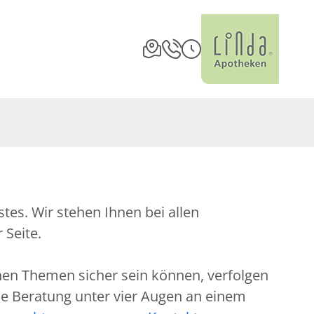
es. Wir stehen Ihnen bei allen
 Seite.
chen Themen sicher sein können, verfolgen
che Beratung unter vier Augen an einem