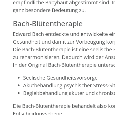
empfindliche Babyhaut abgestimmt sind. I
ganz besondere Bedeutung zu.
Bach-Blütentherapie
Edward Bach entdeckte und entwickelte ein
Gesundheit und damit zur Vorbeugung kör
Die Bach-Blütentherapie ist eine seelische
zu reharmonisieren. Dadurch wird der Ansc
In der Original Bach-Blütentherapie unter
Seelische Gesundheitsvorsorge
Akutbehandlung psychischer Stress-Si
Begleitbehandlung akuter und chronis
Die Bach-Blütentherapie behandelt also kör
Entscheidungsebene.