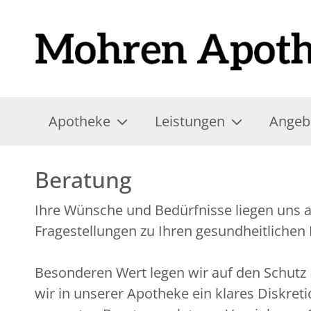
Apotheke
Leistungen
Angeb
Beratung
Ihre Wünsche und Bedürfnisse liegen uns a
Fragestellungen zu Ihren gesundheitlichen
Besonderen Wert legen wir auf den Schutz I
wir in unserer Apotheke ein klares Diskret