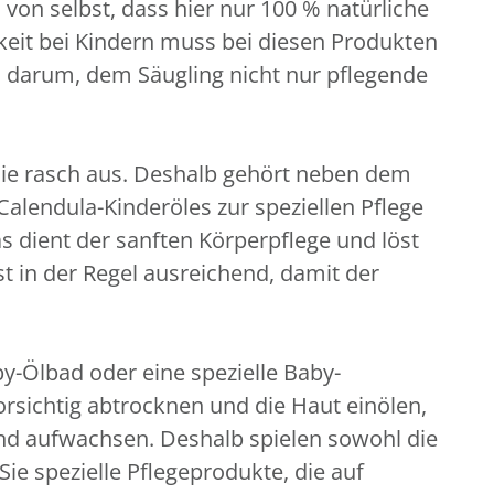
 von selbst, dass hier nur 100 % natürliche
gkeit bei Kindern muss bei diesen Produkten
s darum, dem Säugling nicht nur pflegende
 sie rasch aus. Deshalb gehört neben dem
lendula-Kinderöles zur speziellen Pflege
as dient der sanften Körperpflege und löst
 in der Regel ausreichend, damit der
y-Ölbad oder eine spezielle Baby-
sichtig abtrocknen und die Haut einölen,
und aufwachsen. Deshalb spielen sowohl die
ie spezielle Pflegeprodukte, die auf