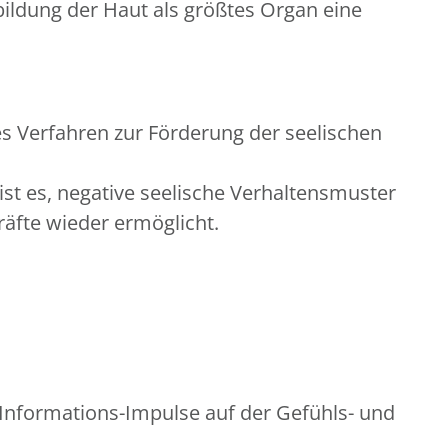
ldung der Haut als größtes Organ eine
s Verfahren zur Förderung der seelischen
ist es, negative seelische Verhaltensmuster
räfte wieder ermöglicht.
t Informations-Impulse auf der Gefühls- und