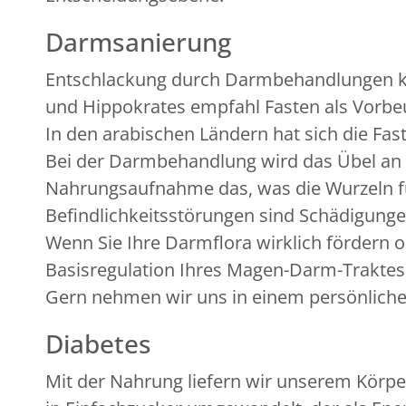
Darmsanierung
Entschlackung durch Darmbehandlungen ken
und Hippokrates empfahl Fasten als Vorbeu
In den arabischen Ländern hat sich die Fa
Bei der Darmbehandlung wird das Übel an 
Nahrungsaufnahme das, was die Wurzeln fü
Befindlichkeitsstörungen sind Schädigung
Wenn Sie Ihre Darmflora wirklich fördern 
Basisregulation Ihres Magen-Darm-Traktes, 
Gern nehmen wir uns in einem persönlichen
Diabetes
Mit der Nahrung liefern wir unserem Körpe