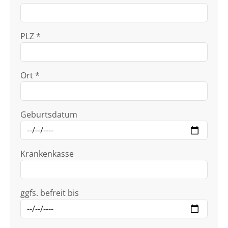
PLZ *
Ort *
Geburtsdatum
Krankenkasse
ggfs. befreit bis