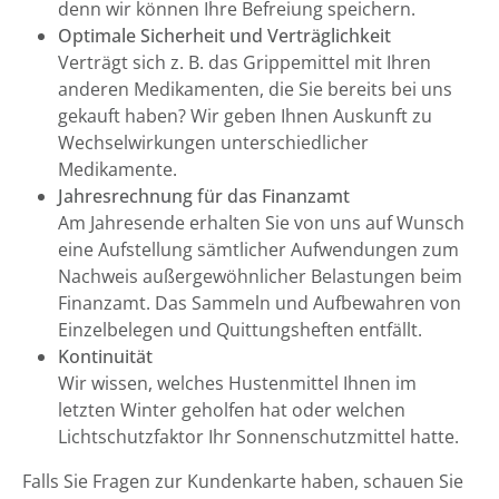
denn wir können Ihre Befreiung speichern.
Optimale Sicherheit und Verträglichkeit
Verträgt sich z. B. das Grippemittel mit Ihren
anderen Medikamenten, die Sie bereits bei uns
gekauft haben? Wir geben Ihnen Auskunft zu
Wechselwirkungen unterschiedlicher
Medikamente.
Jahresrechnung für das Finanzamt
Am Jahresende erhalten Sie von uns auf Wunsch
eine Aufstellung sämtlicher Aufwendungen zum
Nachweis außergewöhnlicher Belastungen beim
Finanzamt. Das Sammeln und Aufbewahren von
Einzelbelegen und Quittungsheften entfällt.
Kontinuität
Wir wissen, welches Hustenmittel Ihnen im
letzten Winter geholfen hat oder welchen
Lichtschutzfaktor Ihr Sonnenschutzmittel hatte.
Falls Sie Fragen zur Kundenkarte haben, schauen Sie