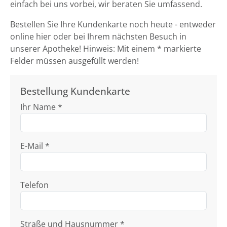
einfach bei uns vorbei, wir beraten Sie umfassend.
Bestellen Sie Ihre Kundenkarte noch heute - entweder
online hier oder bei Ihrem nächsten Besuch in
unserer Apotheke! Hinweis: Mit einem * markierte
Felder müssen ausgefüllt werden!
Bestellung Kundenkarte
Ihr Name *
E-Mail *
Telefon
Straße und Hausnummer *