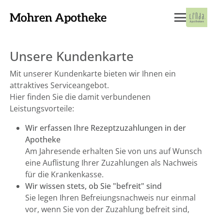
Unsere Kundenkarte
Mit unserer Kundenkarte bieten wir Ihnen ein
attraktives Serviceangebot.
Hier finden Sie die damit verbundenen
Leistungsvorteile:
Wir erfassen Ihre Rezeptzuzahlungen in der
Apotheke
Am Jahresende erhalten Sie von uns auf Wunsch
eine Auflistung Ihrer Zuzahlungen als Nachweis
für die Krankenkasse.
Wir wissen stets, ob Sie "befreit" sind
Sie legen Ihren Befreiungsnachweis nur einmal
vor, wenn Sie von der Zuzahlung befreit sind,