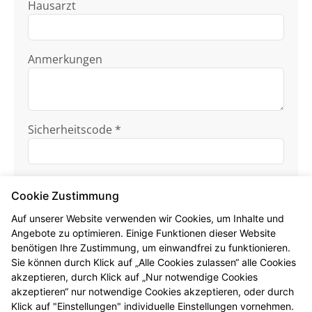
Hausarzt
Anmerkungen
Sicherheitscode *
Cookie Zustimmung
Auf unserer Website verwenden wir Cookies, um Inhalte und
Angebote zu optimieren. Einige Funktionen dieser Website
benötigen Ihre Zustimmung, um einwandfrei zu funktionieren.
Ich habe die
Datenschutzhinweise
zur
Sie können durch Klick auf „Alle Cookies zulassen“ alle Cookies
Kenntnis genommen.
akzeptieren, durch Klick auf „Nur notwendige Cookies
akzeptieren“ nur notwendige Cookies akzeptieren, oder durch
Formular jetzt absenden
Klick auf "Einstellungen" individuelle Einstellungen vornehmen.