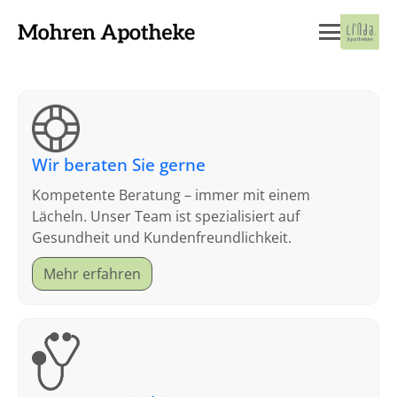
Wir beraten Sie gerne
Kompetente Beratung – immer mit einem
Lächeln. Unser Team ist spezialisiert auf
Gesundheit und Kundenfreundlichkeit.
Mehr erfahren