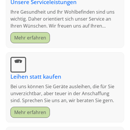
Unsere Serviceleistungen
Ihre Gesundheit und Ihr Wohlbefinden sind uns
wichtig. Daher orientiert sich unser Service an
Ihren Wünschen. Wir freuen uns auf Ihren
Besuch.
Mehr erfahren
Leihen statt kaufen
Bei uns können Sie Geräte ausleihen, die für Sie
unverzichtbar, aber teuer in der Anschaffung
sind. Sprechen Sie uns an, wir beraten Sie gern.
Mehr erfahren