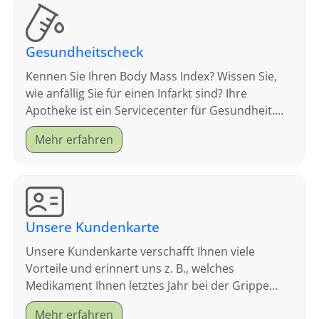
Gesundheitscheck
Kennen Sie Ihren Body Mass Index? Wissen Sie,
wie anfällig Sie für einen Infarkt sind? Ihre
Apotheke ist ein Servicecenter für Gesundheit.
Schauen Sie sich an, welche Tests wir anbieten.
Mehr erfahren
Unsere Kundenkarte
Unsere Kundenkarte verschafft Ihnen viele
Vorteile und erinnert uns z. B., welches
Medikament Ihnen letztes Jahr bei der Grippe
geholfen hat.
Mehr erfahren