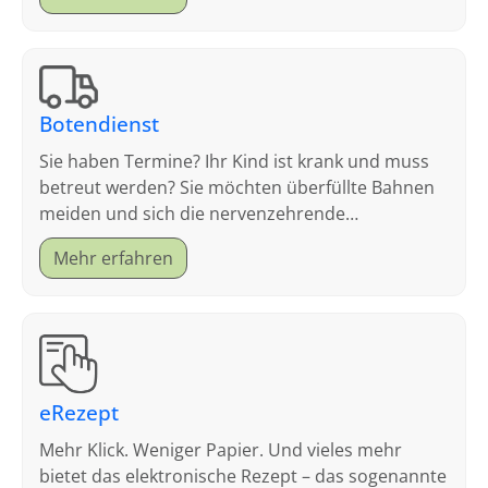
Botendienst
Sie haben Termine? Ihr Kind ist krank und muss
betreut werden? Sie möchten überfüllte Bahnen
meiden und sich die nervenzehrende
Parkplatzsuche sparen?
Mehr erfahren
eRezept
Mehr Klick. Weniger Papier. Und vieles mehr
bietet das elektronische Rezept – das sogenannte