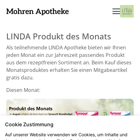
LINDA Produkt des Monats
Als teilnehmende LINDA Apotheke bieten wir Ihnen
jeden Monat ein zur Jahreszeit passendes Produkt
aus dem rezeptfreien Sortiment an. Beim Kauf dieses
Monatsproduktes erhalten Sie einen Mitgabeartikel
gratis dazu.
Diesen Monat:
Cookie Zustimmung
Auf unserer Website verwenden wir Cookies, um Inhalte und